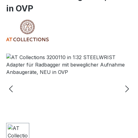
in OVP
Bildergalerie überspringen