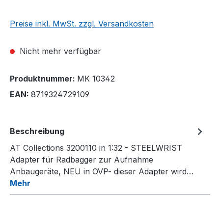
Preise inkl. MwSt. zzgl. Versandkosten
Nicht mehr verfügbar
Produktnummer:
MK 10342
EAN:
8719324729109
Beschreibung
AT Collections 3200110 in 1:32 - STEELWRIST
Adapter für Radbagger zur Aufnahme
Anbaugeräte, NEU in OVP- dieser Adapter wird…
Mehr