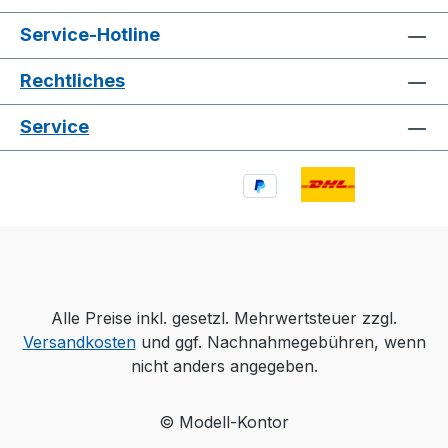
Service-Hotline
Rechtliches
Service
Alle Preise inkl. gesetzl. Mehrwertsteuer zzgl.
Versandkosten
und ggf. Nachnahmegebühren, wenn
nicht anders angegeben.
© Modell-Kontor