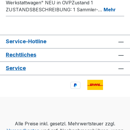
Werkstattwagen" NEU in OVPZustand 1
ZUSTANDSBESCHREIBUNG: 1 Sammler-…
Mehr
Service-Hotline
Rechtliches
Service
Alle Preise inkl. gesetzl. Mehrwertsteuer zzgl.