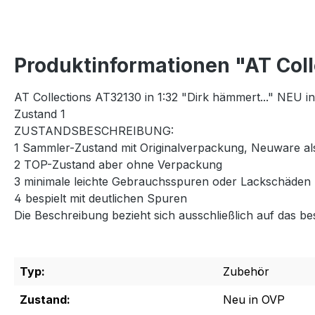
Produktinformationen "AT Coll
AT Collections AT32130 in 1:32 "Dirk hämmert..." NEU i
Zustand 1
ZUSTANDSBESCHREIBUNG:
1 Sammler-Zustand mit Originalverpackung, Neuware als
2 TOP-Zustand aber ohne Verpackung
3 minimale leichte Gebrauchsspuren oder Lackschäden
4 bespielt mit deutlichen Spuren
Die Beschreibung bezieht sich ausschließlich auf das be
Typ:
Zubehör
Zustand:
Neu in OVP