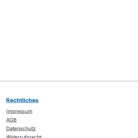
Rechtliches
Impressum
AGB
Datenschutz
Widerrufsrecht