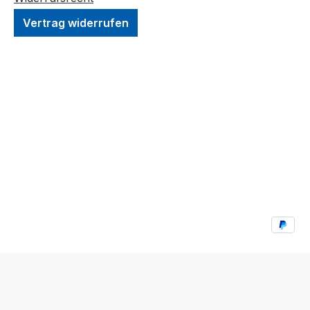
Vertrag widerrufen