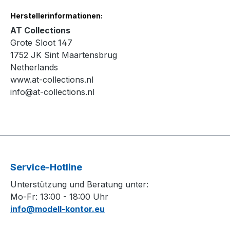
Herstellerinformationen:
AT Collections
Grote Sloot 147
1752 JK Sint Maartensbrug
Netherlands
www.at-collections.nl
info@at-collections.nl
Service-Hotline
Unterstützung und Beratung unter:
Mo-Fr: 13:00 - 18:00 Uhr
info@modell-kontor.eu