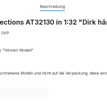
Beschreibung
ections AT32130 in 1:32 "Dirk h
n OVP
 "Vitrinen Modell"
schriebene Modell und nicht auf die Verpackung, diese wird