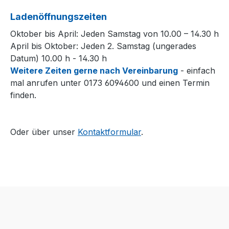
Ladenöffnungszeiten
Oktober bis April: Jeden Samstag von 10.00 – 14.30 h
April bis Oktober: Jeden 2. Samstag (ungerades
Datum) 10.00 h - 14.30 h
Weitere Zeiten gerne nach Vereinbarung
- einfach
mal anrufen unter 0173 6094600 und einen Termin
finden.
Oder über unser
Kontaktformular
.