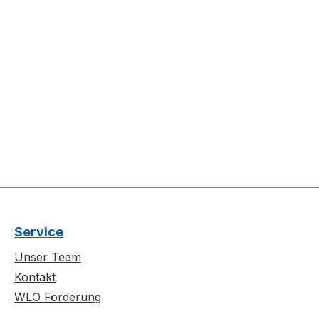
Service
Unser Team
Kontakt
WLO Förderung