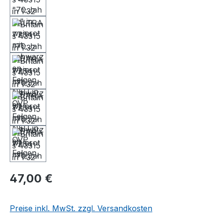
47,00 €
Preise inkl. MwSt. zzgl. Versandkosten