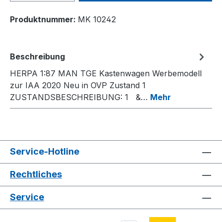
Produktnummer:
MK 10242
Beschreibung
HERPA 1:87 MAN TGE Kastenwagen Werbemodell
zur IAA 2020 Neu in OVP Zustand 1
ZUSTANDSBESCHREIBUNG: 1 &…
Mehr
Service-Hotline
Rechtliches
Service