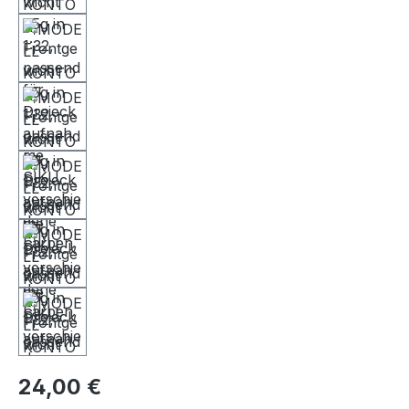
24,00 €