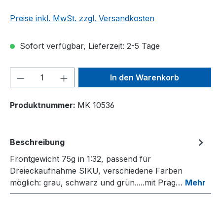
Preise inkl. MwSt. zzgl. Versandkosten
Sofort verfügbar, Lieferzeit: 2-5 Tage
Produkt Anzahl: Gib den gewünschten We
In den Warenkorb
Produktnummer:
MK 10536
Beschreibung
Frontgewicht 75g in 1:32, passend für
Dreieckaufnahme SIKU, verschiedene Farben
möglich: grau, schwarz und grün.....mit Präg…
Mehr