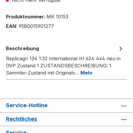
Produktnummer:
MK 10153
EAN:
9580015901277
Beschreibung
Replicagri 134 1:32 International IH 624 4x4 neu in
OVP Zustand 1 ZUSTANDSBESCHREIBUNG: 1
Sammler-Zustand mit Originalv…
Mehr
Service-Hotline
Rechtliches
Service