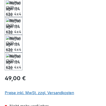
49,00 €
Preise inkl. MwSt. zzgl. Versandkosten
Nicht mehr verfügbar