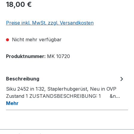
18,00 €
Preise inkl. MwSt. zzgl. Versandkosten
Nicht mehr verfügbar
Produktnummer:
MK 10720
Beschreibung
Siku 2452 in 1:32, Staplerhubgerüst, Neu in OVP
Zustand 1 ZUSTANDSBESCHREIBUNG: 1 &n…
Mehr