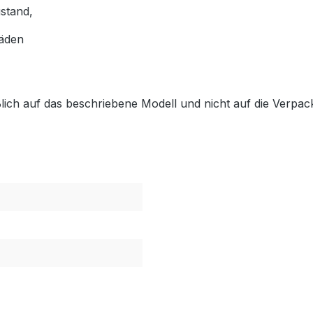
stand,
häden
lich auf das beschriebene Modell und nicht auf die Verpack