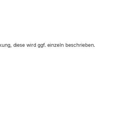
ung, diese wird ggf. einzeln beschrieben.