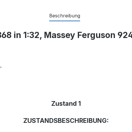
Beschreibung
68 in 1:32, Massey Ferguson 9240
n,
Zustand 1
ZUSTANDSBESCHREIBUNG: