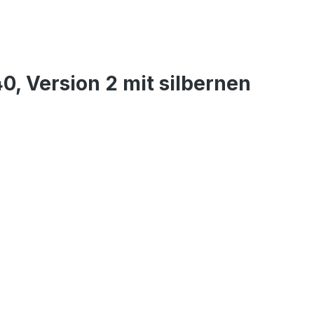
, Version 2 mit silbernen