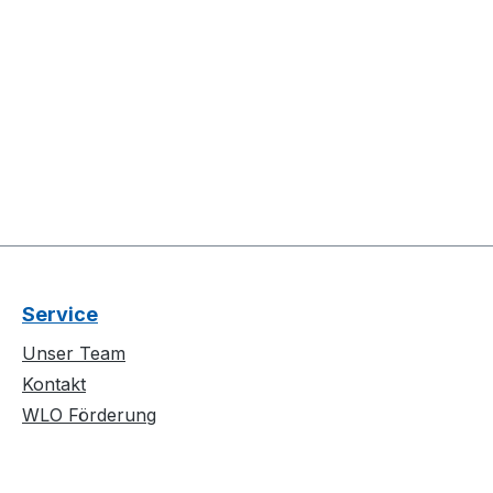
Service
Unser Team
Kontakt
WLO Förderung