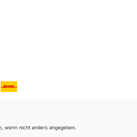
 wenn nicht anders angegeben.