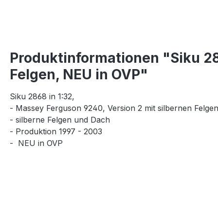
Produktinformationen "Siku 28
Felgen, NEU in OVP"
Siku 2868 in 1:32,
- Massey Ferguson 9240, Version 2 mit silbernen Felge
- silberne Felgen und Dach
- Produktion 1997 - 2003
-
NEU in
OVP