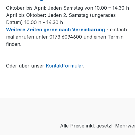
Oktober bis April: Jeden Samstag von 10.00 – 14.30 h
April bis Oktober: Jeden 2. Samstag (ungerades
Datum) 10.00 h - 14.30 h
Weitere Zeiten gerne nach Vereinbarung
- einfach
mal anrufen unter 0173 6094600 und einen Termin
finden.
Oder über unser
Kontaktformular
.
Alle Preise inkl. gesetzl. Mehrwe