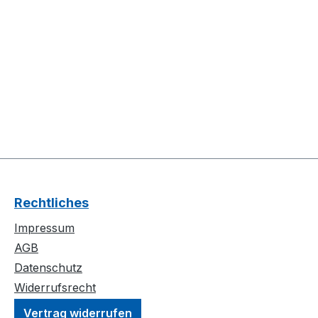
Rechtliches
Impressum
AGB
Datenschutz
Widerrufsrecht
Vertrag widerrufen