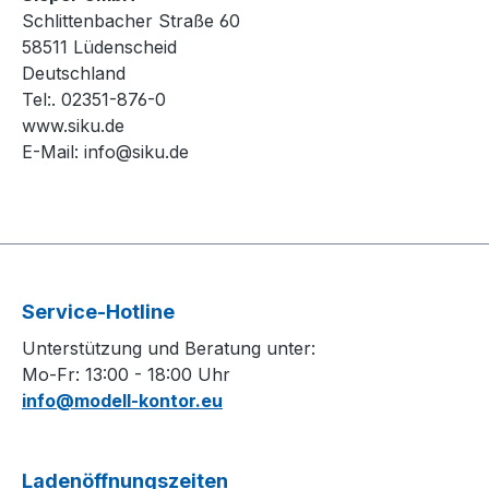
Schlittenbacher Straße 60
58511 Lüdenscheid
Deutschland
Tel:. 02351-876-0
www.siku.de
E-Mail:
info@siku.de
Service-Hotline
Unterstützung und Beratung unter:
Mo-Fr: 13:00 - 18:00 Uhr
info@modell-kontor.eu
Ladenöffnungszeiten