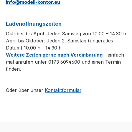
info@modell-kontor.eu
Ladenöffnungszeiten
Oktober bis April: Jeden Samstag von 10.00 – 14.30 h
April bis Oktober: Jeden 2. Samstag (ungerades
Datum) 10.00 h - 14.30 h
Weitere Zeiten gerne nach Vereinbarung
- einfach
mal anrufen unter 0173 6094600 und einen Termin
finden.
Oder über unser
Kontaktformular
.