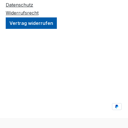
Datenschutz
Widerrufsrecht
Vertrag widerrufen