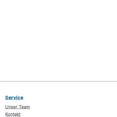
Service
Unser Team
Kontakt