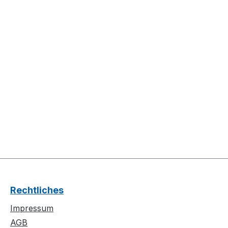
Rechtliches
Impressum
AGB