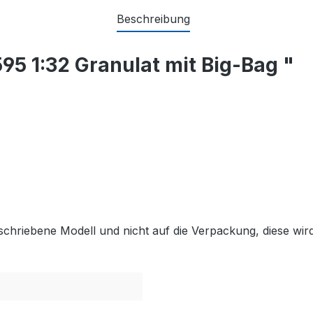
Beschreibung
95 1:32 Granulat mit Big-Bag "
schriebene Modell und nicht auf die Verpackung, diese wird