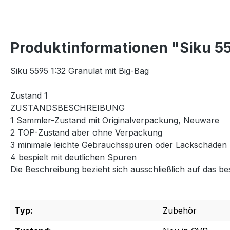
Produktinformationen "Siku 55
Siku 5595 1:32 Granulat mit Big-Bag
Zustand 1
ZUSTANDSBESCHREIBUNG
1 Sammler-Zustand mit Originalverpackung, Neuware
2 TOP-Zustand aber ohne Verpackung
3 minimale leichte Gebrauchsspuren oder Lackschäden
4 bespielt mit deutlichen Spuren
Die Beschreibung bezieht sich ausschließlich auf das be
Typ:
Zubehör