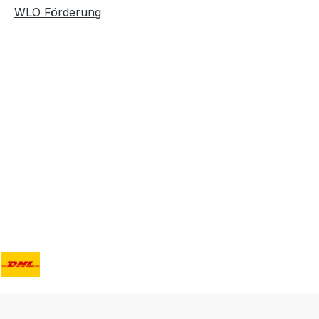
WLO Förderung