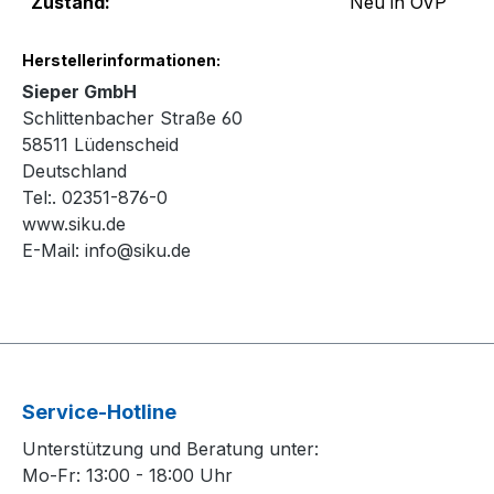
Zustand:
Neu in OVP
Herstellerinformationen:
Sieper GmbH
Schlittenbacher Straße 60
58511 Lüdenscheid
Deutschland
Tel:. 02351-876-0
www.siku.de
E-Mail:
info@siku.de
Service-Hotline
Unterstützung und Beratung unter:
Mo-Fr: 13:00 - 18:00 Uhr