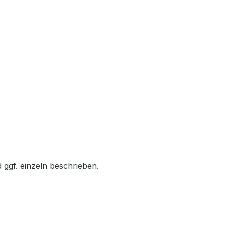
 ggf. einzeln beschrieben.