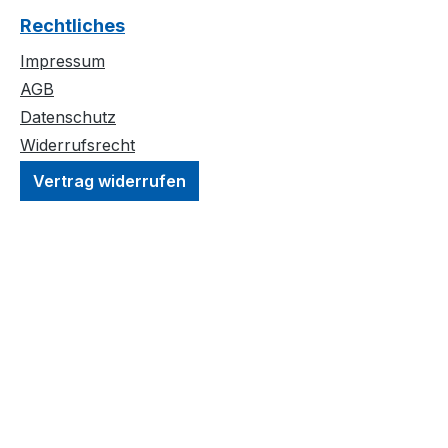
Rechtliches
Impressum
AGB
Datenschutz
Widerrufsrecht
Vertrag widerrufen