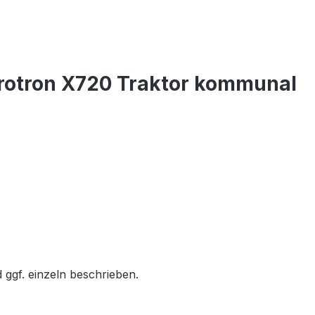
rotron X720 Traktor kommunal
 ggf. einzeln beschrieben.