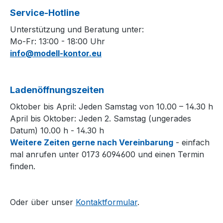
Service-Hotline
Unterstützung und Beratung unter:
Mo-Fr: 13:00 - 18:00 Uhr
info@modell-kontor.eu
Ladenöffnungszeiten
Oktober bis April: Jeden Samstag von 10.00 – 14.30 h
April bis Oktober: Jeden 2. Samstag (ungerades
Datum) 10.00 h - 14.30 h
Weitere Zeiten gerne nach Vereinbarung
- einfach
mal anrufen unter 0173 6094600 und einen Termin
finden.
Oder über unser
Kontaktformular
.