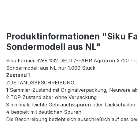
Produktinformationen "Siku F
Sondermodell aus NL"
Siku Farmer 3266 1:32 DEUTZ-FAHR Agrotron X720 T
Sondermodell aus NL nur 1.000 Stück
Zustand 1
ZUSTANDSBESCHREIBUNG
1 Sammler-Zustand mit Originalverpackung, Neuware al
2 TOP-Zustand aber ohne Verpackung
3 minimale leichte Gebrauchsspuren oder Lackschäden
4 bespielt mit deutlichen Spuren
Die Beschreibung bezieht sich ausschließlich auf das be