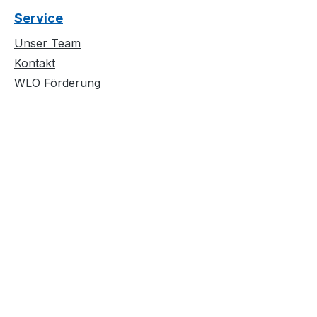
Service
Unser Team
Kontakt
WLO Förderung