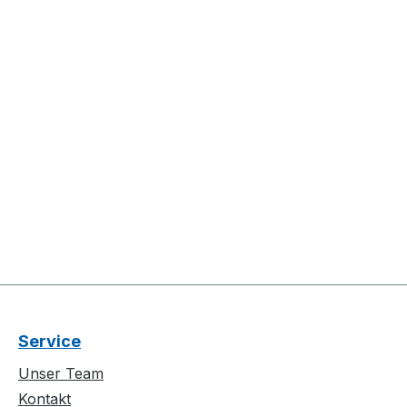
Service
Unser Team
Kontakt