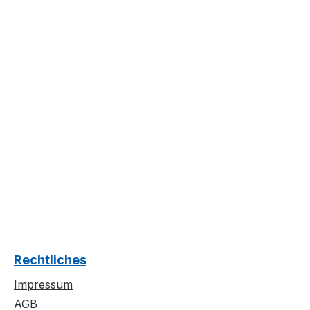
Rechtliches
Impressum
AGB