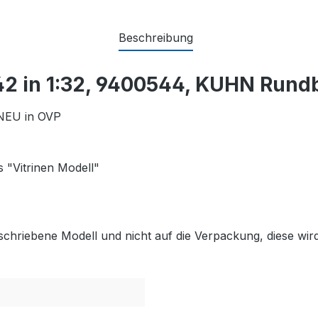
Beschreibung
2 in 1:32, 9400544, KUHN Rundb
 NEU in OVP
 "Vitrinen Modell"
schriebene Modell und nicht auf die Verpackung, diese wird