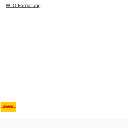
WLO Förderung