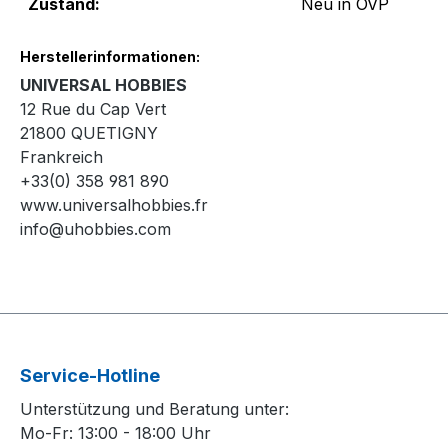
Zustand:
Neu in OVP
Herstellerinformationen:
UNIVERSAL HOBBIES
12 Rue du Cap Vert
21800 QUETIGNY
Frankreich
+33(0) 358 981 890
www.universalhobbies.fr
info@uhobbies.com
Service-Hotline
Unterstützung und Beratung unter:
Mo-Fr: 13:00 - 18:00 Uhr