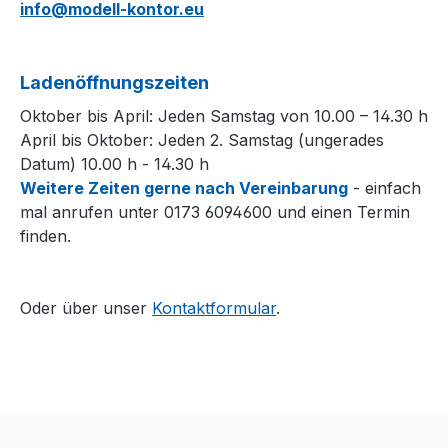
info@modell-kontor.eu
Ladenöffnungszeiten
Oktober bis April: Jeden Samstag von 10.00 – 14.30 h
April bis Oktober: Jeden 2. Samstag (ungerades
Datum) 10.00 h - 14.30 h
Weitere Zeiten gerne nach Vereinbarung
- einfach
mal anrufen unter 0173 6094600 und einen Termin
finden.
Oder über unser
Kontaktformular
.