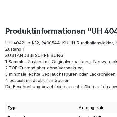
Produktinformationen "UH 404
UH 4042 in 1:32, 9400544, KUHN Rundballenwickler,
Zustand 1
ZUSTANDSBESCHREIBUNG:
1 Sammler-Zustand mit Originalverpackung, Neuware als
2 TOP-Zustand aber ohne Verpackung
3 minimale leichte Gebrauchsspuren oder Lackschäden
4 bespielt mit deutlichen Spuren
Die Beschreibung bezieht sich ausschließlich auf das be
Typ:
Anbaugeräte