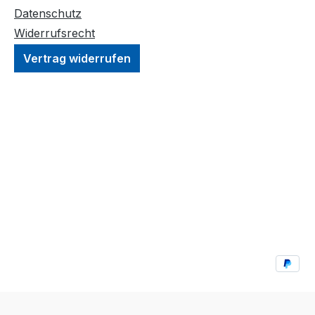
Datenschutz
Widerrufsrecht
Vertrag widerrufen